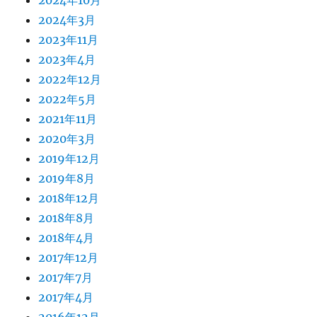
2024年10月
2024年3月
2023年11月
2023年4月
2022年12月
2022年5月
2021年11月
2020年3月
2019年12月
2019年8月
2018年12月
2018年8月
2018年4月
2017年12月
2017年7月
2017年4月