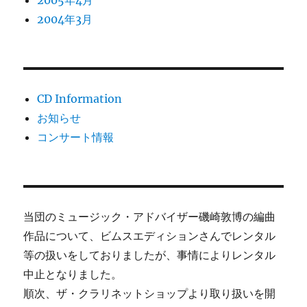
2005年4月
2004年3月
CD Information
お知らせ
コンサート情報
当団のミュージック・アドバイザー磯崎敦博の編曲
作品について、ビムスエディションさんでレンタル
等の扱いをしておりましたが、事情によりレンタル
中止となりました。
順次、ザ・クラリネットショップより取り扱いを開