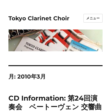
Tokyo Clarinet Choir
メニュー
月:
2010年3月
CD Information: 第24回演
奏会 ベートーヴェン 交響曲