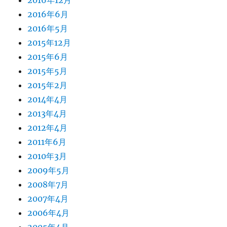
2016年12月
2016年6月
2016年5月
2015年12月
2015年6月
2015年5月
2015年2月
2014年4月
2013年4月
2012年4月
2011年6月
2010年3月
2009年5月
2008年7月
2007年4月
2006年4月