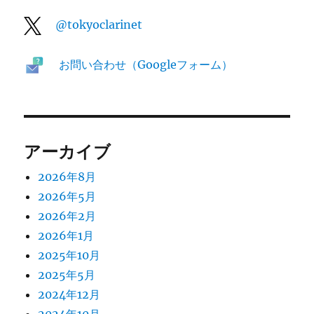
@tokyoclarinet
お問い合わせ（Googleフォーム）
アーカイブ
2026年8月
2026年5月
2026年2月
2026年1月
2025年10月
2025年5月
2024年12月