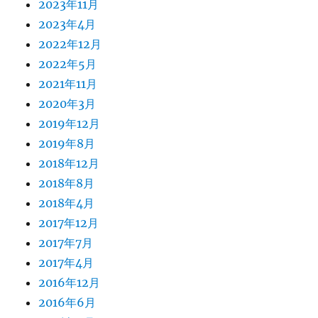
2023年11月
2023年4月
2022年12月
2022年5月
2021年11月
2020年3月
2019年12月
2019年8月
2018年12月
2018年8月
2018年4月
2017年12月
2017年7月
2017年4月
2016年12月
2016年6月