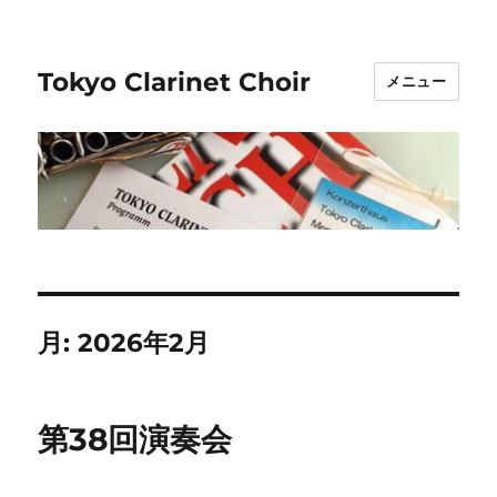
Tokyo Clarinet Choir
メニュー
月:
2026年2月
第38回演奏会