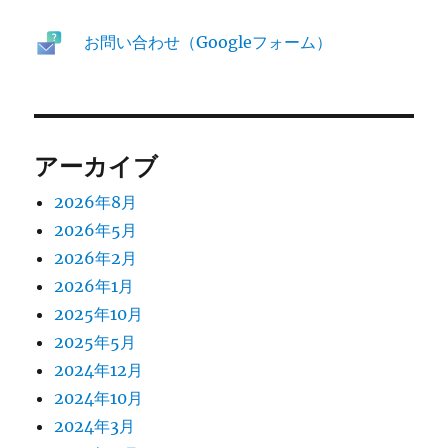
お問い合わせ（Googleフォーム）
アーカイブ
2026年8月
2026年5月
2026年2月
2026年1月
2025年10月
2025年5月
2024年12月
2024年10月
2024年3月