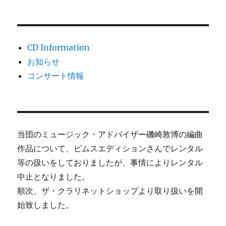
CD Information
お知らせ
コンサート情報
当団のミュージック・アドバイザー磯崎敦博の編曲
作品について、ビムスエディションさんでレンタル
等の扱いをしておりましたが、事情によりレンタル
中止となりました。
順次、ザ・クラリネットショップより取り扱いを開
始致しました。