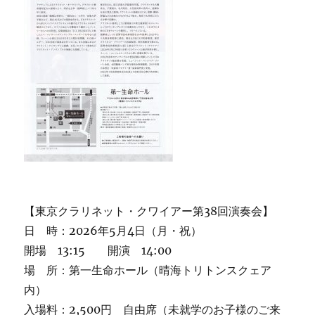
【東京クラリネット・クワイアー第38回演奏会】
日 時：2026年5月4日（月・祝）
開場 13:15 開演 14:00
場 所：第一生命ホール（晴海トリトンスクェア
内）
入場料：2,500円 自由席（未就学のお子様のご来