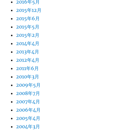
2016年5月
2015年12月
2015年6月
2015年5月
2015年2月
2014年4月
2013年4月
2012年4月
2011年6月
2010年3月
2009年5月
2008年7月
2007年4月
2006年4月
2005年4月
2004年3月