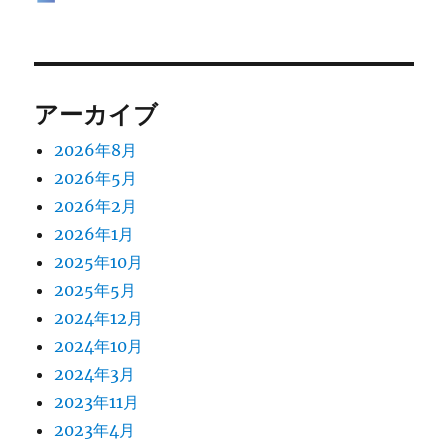
アーカイブ
2026年8月
2026年5月
2026年2月
2026年1月
2025年10月
2025年5月
2024年12月
2024年10月
2024年3月
2023年11月
2023年4月