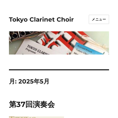
Tokyo Clarinet Choir
メニュー
月:
2025年5月
第37回演奏会