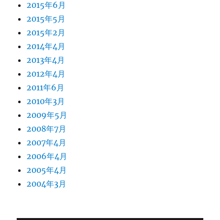
2015年6月
2015年5月
2015年2月
2014年4月
2013年4月
2012年4月
2011年6月
2010年3月
2009年5月
2008年7月
2007年4月
2006年4月
2005年4月
2004年3月