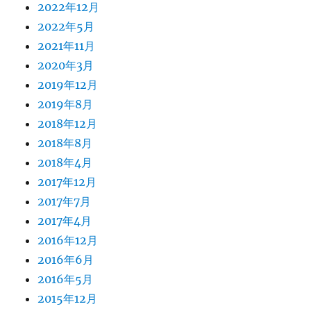
2022年12月
2022年5月
2021年11月
2020年3月
2019年12月
2019年8月
2018年12月
2018年8月
2018年4月
2017年12月
2017年7月
2017年4月
2016年12月
2016年6月
2016年5月
2015年12月