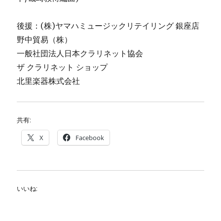
後援：(株)ヤマハミュージックリテイリング 銀座店
野中貿易（株）
一般社団法人日本クラリネット協会
ザ クラリネット ショップ
北里楽器株式会社
共有:
X
Facebook
いいね: