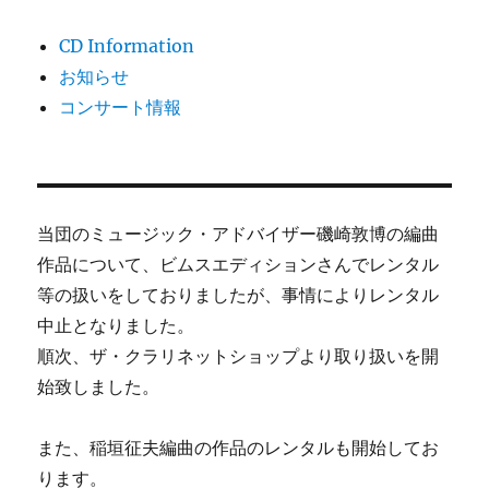
CD Information
お知らせ
コンサート情報
当団のミュージック・アドバイザー磯崎敦博の編曲
作品について、ビムスエディションさんでレンタル
等の扱いをしておりましたが、事情によりレンタル
中止となりました。
順次、ザ・クラリネットショップより取り扱いを開
始致しました。
また、稲垣征夫編曲の作品のレンタルも開始してお
ります。