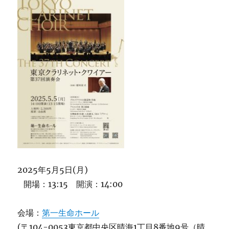
2025年5月5日(月)
開場：13:15 開演：14:00
会場：
第一生命ホール
(〒104-0053東京都中央区晴海1丁目8番地9号（晴