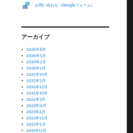
お問い合わせ（Googleフォーム）
アーカイブ
2026年8月
2026年5月
2026年2月
2026年1月
2025年10月
2025年5月
2024年12月
2024年10月
2024年3月
2023年11月
2023年4月
2022年12月
2022年5月
2021年11月