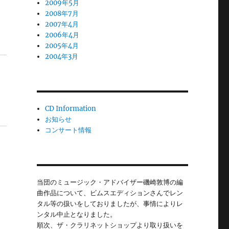
2009年5月
2008年7月
2007年4月
2006年4月
2005年4月
2004年3月
CD Information
お知らせ
コンサート情報
当団のミュージック・アドバイザー磯崎敦博の編
曲作品について、ビムスエディションさんでレン
タル等の扱いをしておりましたが、事情によりレ
ンタル中止となりました。
順次、ザ・クラリネットショップより取り扱いを