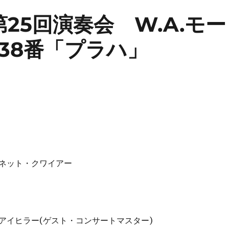
n: 第25回演奏会 W.A.モー
38番「プラハ」
ネット・クワイアー
アイヒラー(ゲスト・コンサートマスター)