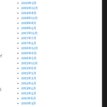
2020年3月
2019年12月
2019年8月
2018年12月
2018年8月
2018年4月
2017年12月
2017年7月
2017年4月
2016年12月
2016年6月
イ
2016年5月
2015年12月
2015年6月
2015年5月
2015年2月
2014年4月
2013年4月
夫
2012年4月
2011年6月
2010年3月