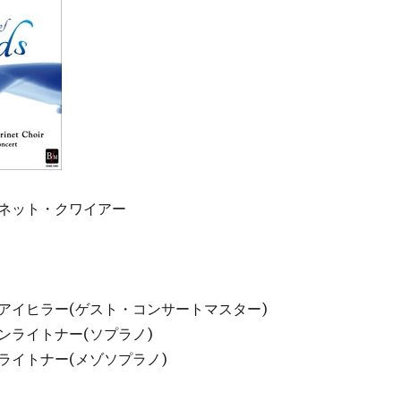
ネット・クワイアー
アイヒラー(ゲスト・コンサートマスター)
ンライトナー(ソプラノ)
ライトナー(メゾソプラノ)