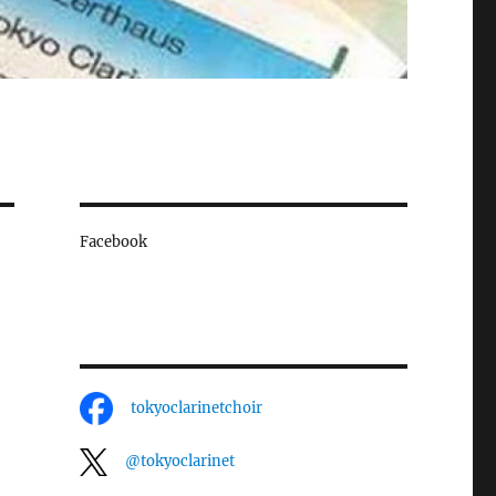
Facebook
tokyoclarinetchoir
@tokyoclarinet