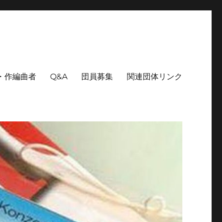
・作編曲者
Q&A
団員募集
関連団体リンク