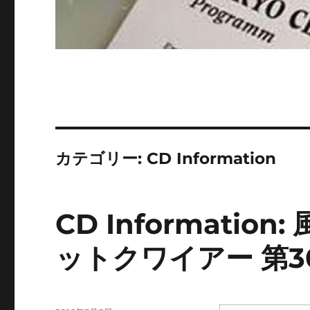
カテゴリー:
CD Information
CD Informati
ットクワイアー 第3