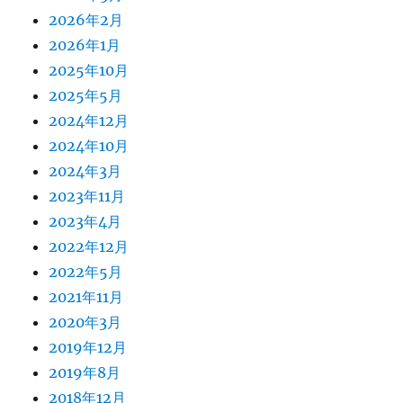
2026年2月
2026年1月
2025年10月
2025年5月
2024年12月
2024年10月
2024年3月
2023年11月
2023年4月
2022年12月
2022年5月
2021年11月
2020年3月
2019年12月
2019年8月
2018年12月