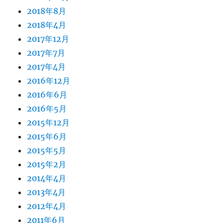
2018年8月
2018年4月
2017年12月
2017年7月
2017年4月
2016年12月
2016年6月
2016年5月
2015年12月
2015年6月
2015年5月
2015年2月
2014年4月
2013年4月
2012年4月
2011年6月