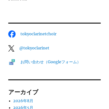
演
奏
会
に
tokyoclarinetchoir
@tokyoclarinet
お問い合わせ（Googleフォーム）
アーカイブ
2026年8月
2026年5月