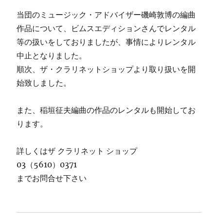
当団のミュージック・アドバイザー磯崎敦博の編曲
作品について、ビムスエディションさんでレンタル
等の扱いをしておりましたが、事情によりレンタル
中止となりました。
順次、ザ・クラリネットショップより取り扱いを開
始致しました。
また、稲垣征夫編曲の作品のレンタルも開始してお
ります。
詳しくはザ クラリネット ショップ
03（5610）0371
までお問合せ下さい