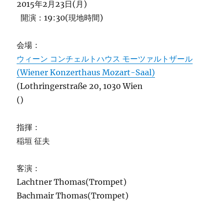
2015年2月23日(月)
開演：19:30(現地時間)
会場：
ウィーン コンチェルトハウス モーツァルトザール
(Wiener Konzerthaus Mozart-Saal)
(Lothringerstraße 20, 1030 Wien
()
指揮：
稲垣 征夫
客演：
Lachtner Thomas(Trompet)
Bachmair Thomas(Trompet)