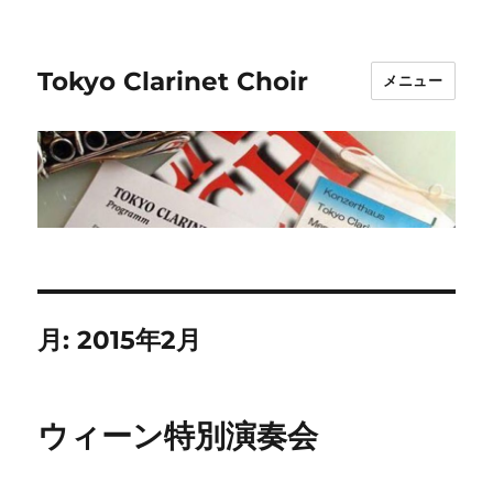
Tokyo Clarinet Choir
メニュー
月:
2015年2月
ウィーン特別演奏会