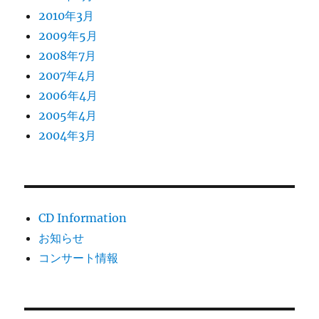
2010年3月
2009年5月
2008年7月
2007年4月
2006年4月
2005年4月
2004年3月
CD Information
お知らせ
コンサート情報