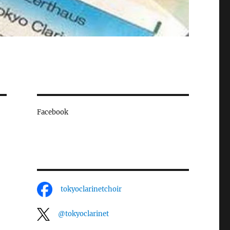
Facebook
tokyoclarinetchoir
@tokyoclarinet