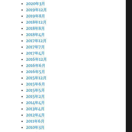
2020年3月
2019年12月
2019年8月
2018年12月
2018年8月
2018年4月
2017年12月
2017年7月
2017年4月
2016年12月
2016年6月
2016年5月
2015年12月
2015年6月
2015年5月
2015年2月
2014年4月
2013年4月
2012年4月
2011年6月
2010年3月