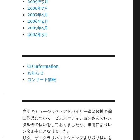
2009年5月
2008年7月
2007年4月
2006年4月
2005年4月
2004年3月
CD Information
お知らせ
コンサート情報
当団のミュージック・アドバイザー磯崎敦博の編
曲作品について、ビムスエディションさんでレン
タル等の扱いをしておりましたが、事情によりレ
ンタル中止となりました。
順次、ザ・クラリネットショップより取り扱いを