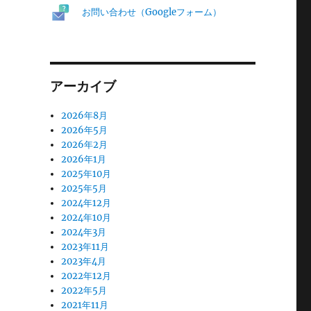
お問い合わせ（Googleフォーム）
アーカイブ
2026年8月
2026年5月
2026年2月
2026年1月
2025年10月
2025年5月
2024年12月
2024年10月
2024年3月
2023年11月
2023年4月
2022年12月
2022年5月
2021年11月