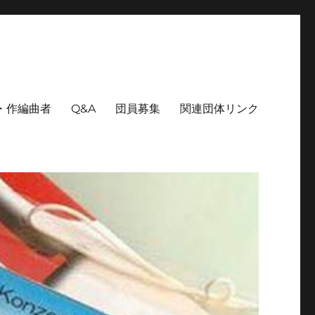
・作編曲者
Q&A
団員募集
関連団体リンク