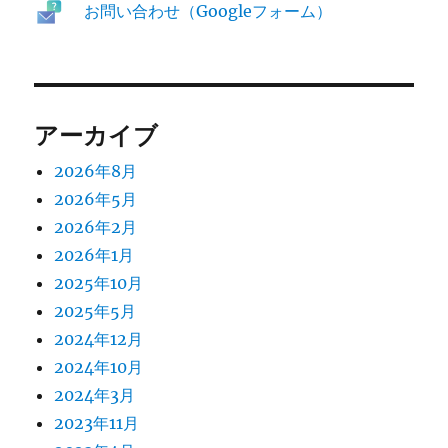
お問い合わせ（Googleフォーム）
アーカイブ
2026年8月
2026年5月
2026年2月
2026年1月
2025年10月
2025年5月
2024年12月
2024年10月
2024年3月
2023年11月