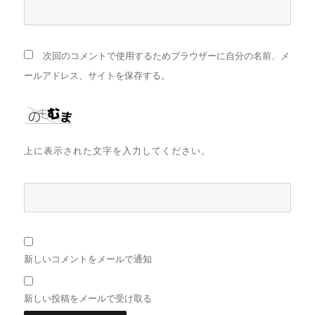
次回のコメントで使用するためブラウザーに自分の名前、メ
ールアドレス、サイトを保存する。
上に表示された文字を入力してください。
新しいコメントをメールで通知
新しい投稿をメールで受け取る