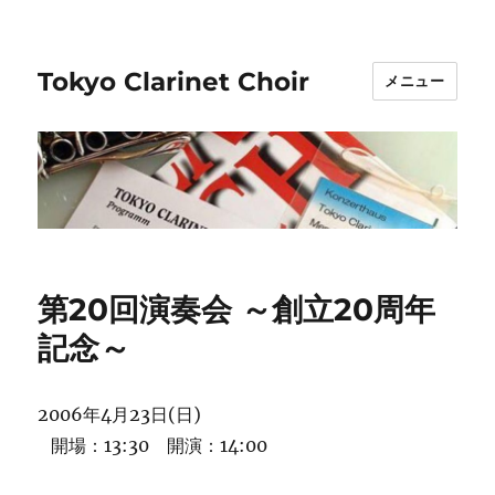
Tokyo Clarinet Choir
メニュー
第20回演奏会 ～創立20周年
記念～
2006年4月23日(日)
開場：13:30 開演：14:00