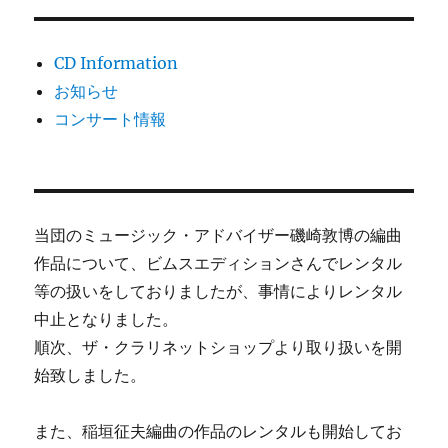
CD Information
お知らせ
コンサート情報
当団のミュージック・アドバイザー磯崎敦博の編曲
作品について、ビムスエディションさんでレンタル
等の扱いをしておりましたが、事情によりレンタル
中止となりました。
順次、ザ・クラリネットショップより取り扱いを開
始致しました。
また、稲垣征夫編曲の作品のレンタルも開始してお