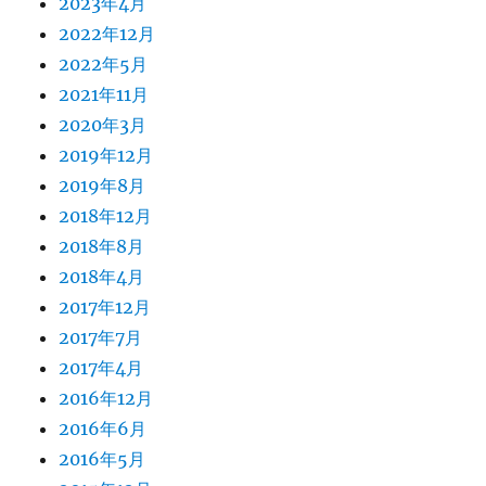
2023年4月
2022年12月
2022年5月
2021年11月
2020年3月
2019年12月
2019年8月
2018年12月
2018年8月
2018年4月
2017年12月
2017年7月
2017年4月
2016年12月
2016年6月
2016年5月