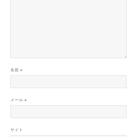
名前
※
メール
※
サイト