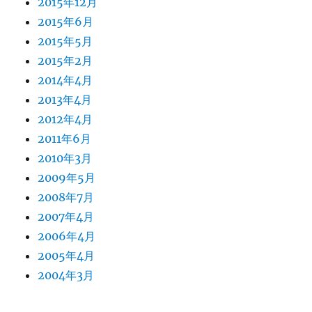
2015年12月
2015年6月
2015年5月
2015年2月
2014年4月
2013年4月
2012年4月
2011年6月
2010年3月
2009年5月
2008年7月
2007年4月
2006年4月
2005年4月
2004年3月