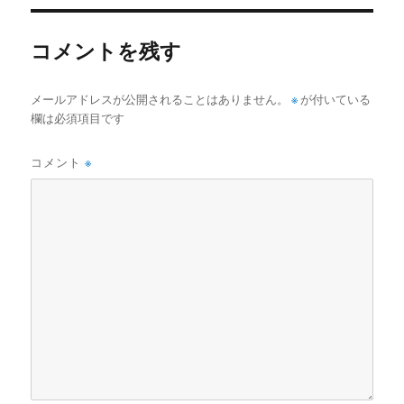
リ
ー
コメントを残す
メールアドレスが公開されることはありません。
※
が付いている
欄は必須項目です
コメント
※