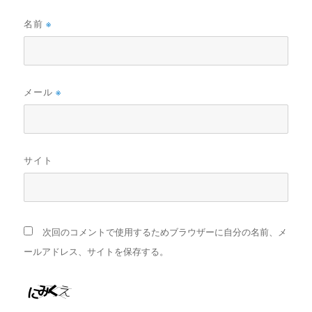
名前
※
メール
※
サイト
次回のコメントで使用するためブラウザーに自分の名前、メ
ールアドレス、サイトを保存する。