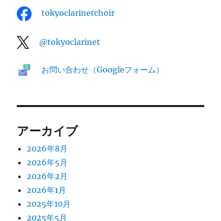
tokyoclarinetchoir
@tokyoclarinet
お問い合わせ（Googleフォーム）
アーカイブ
2026年8月
2026年5月
2026年2月
2026年1月
2025年10月
2025年5月