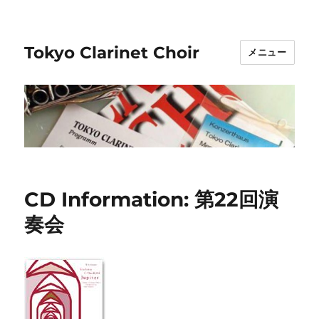
Tokyo Clarinet Choir
メニュー
CD Information: 第22回演
奏会