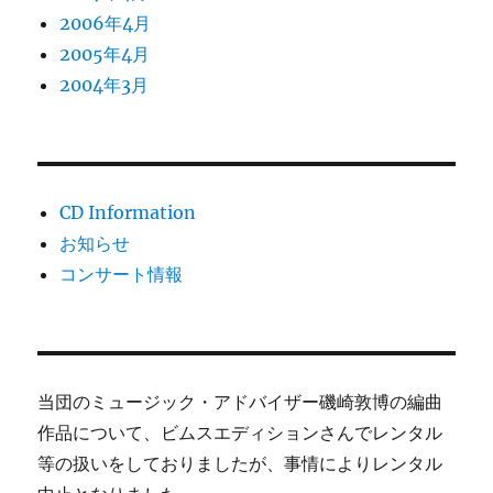
2006年4月
2005年4月
2004年3月
CD Information
お知らせ
コンサート情報
当団のミュージック・アドバイザー磯崎敦博の編曲
作品について、ビムスエディションさんでレンタル
等の扱いをしておりましたが、事情によりレンタル