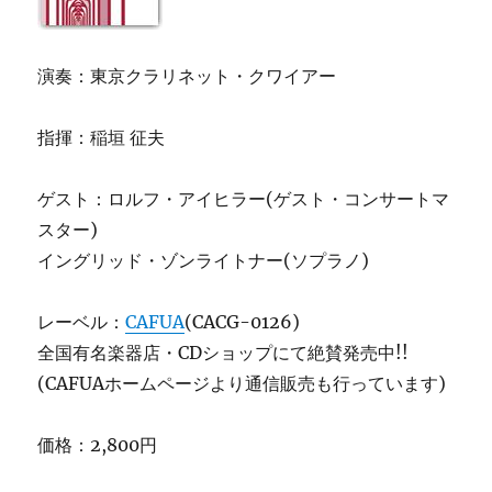
演奏：東京クラリネット・クワイアー
指揮：稲垣 征夫
ゲスト：ロルフ・アイヒラー(ゲスト・コンサートマ
スター)
イングリッド・ゾンライトナー(ソプラノ)
レーベル：
CAFUA
(CACG-0126)
全国有名楽器店・CDショップにて絶賛発売中!!
(CAFUAホームページより通信販売も行っています)
価格：2,800円