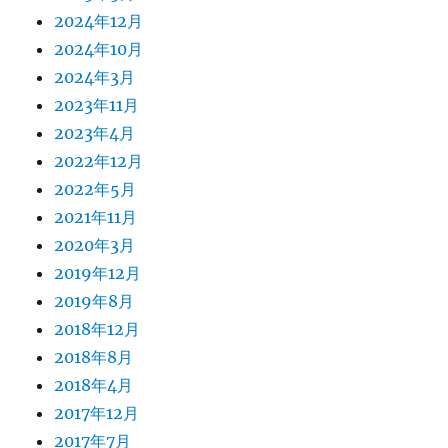
2024年12月
2024年10月
2024年3月
2023年11月
2023年4月
2022年12月
2022年5月
2021年11月
2020年3月
2019年12月
2019年8月
2018年12月
2018年8月
2018年4月
2017年12月
2017年7月