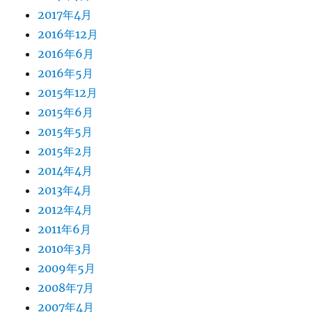
2017年4月
2016年12月
2016年6月
2016年5月
2015年12月
2015年6月
2015年5月
2015年2月
2014年4月
2013年4月
2012年4月
2011年6月
2010年3月
2009年5月
2008年7月
2007年4月