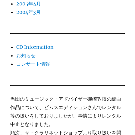
2005年4月
2004年3月
CD Information
お知らせ
コンサート情報
当団のミュージック・アドバイザー磯崎敦博の編曲
作品について、ビムスエディションさんでレンタル
等の扱いをしておりましたが、事情によりレンタル
中止となりました。
順次、ザ・クラリネットショップより取り扱いを開