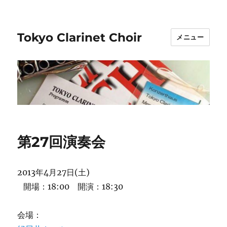
Tokyo Clarinet Choir
メニュー
第27回演奏会
2013年4月27日(土)
開場：18:00 開演：18:30
会場：