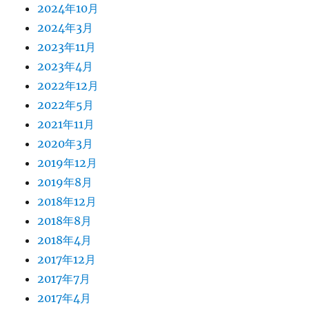
2024年10月
2024年3月
2023年11月
2023年4月
2022年12月
2022年5月
2021年11月
2020年3月
2019年12月
2019年8月
2018年12月
2018年8月
2018年4月
2017年12月
2017年7月
2017年4月