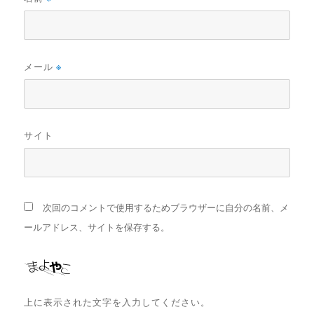
メール
※
サイト
次回のコメントで使用するためブラウザーに自分の名前、メ
ールアドレス、サイトを保存する。
上に表示された文字を入力してください。