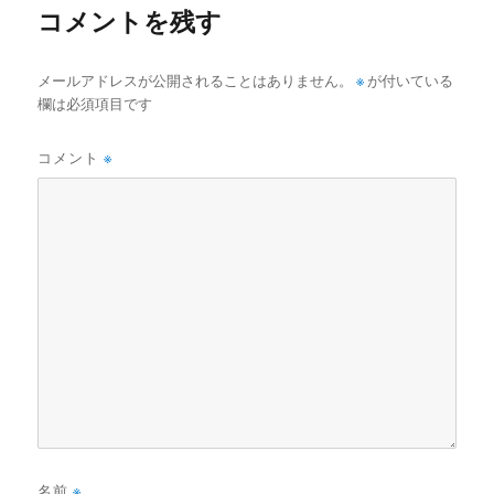
コメントを残す
メールアドレスが公開されることはありません。
※
が付いている
欄は必須項目です
コメント
※
名前
※