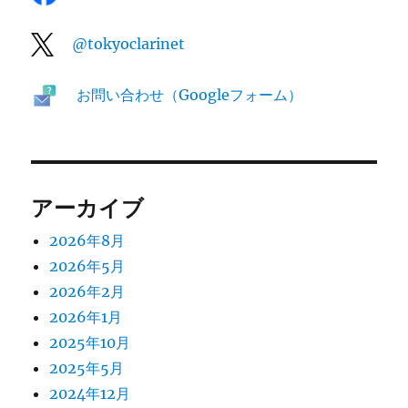
@tokyoclarinet
お問い合わせ（Googleフォーム）
アーカイブ
2026年8月
2026年5月
2026年2月
2026年1月
2025年10月
2025年5月
2024年12月