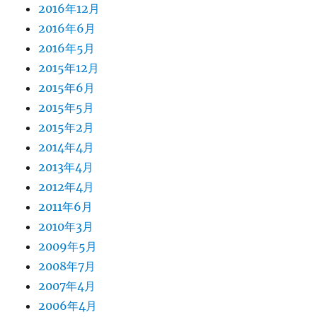
2016年12月
2016年6月
2016年5月
2015年12月
2015年6月
2015年5月
2015年2月
2014年4月
2013年4月
2012年4月
2011年6月
2010年3月
2009年5月
2008年7月
2007年4月
2006年4月