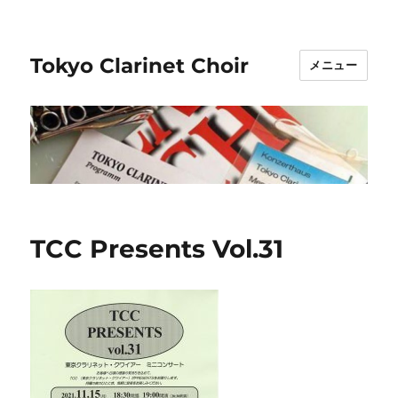
Tokyo Clarinet Choir
メニュー
TCC Presents Vol.31