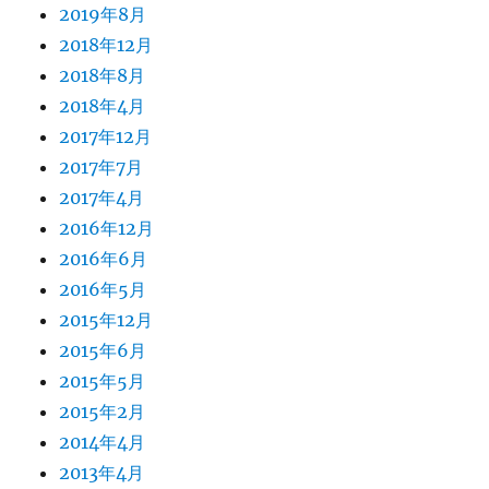
2019年8月
2018年12月
2018年8月
2018年4月
2017年12月
2017年7月
2017年4月
2016年12月
2016年6月
2016年5月
2015年12月
2015年6月
2015年5月
2015年2月
2014年4月
2013年4月