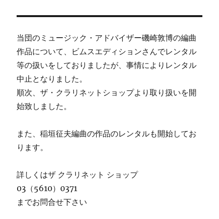
当団のミュージック・アドバイザー磯崎敦博の編曲
作品について、ビムスエディションさんでレンタル
等の扱いをしておりましたが、事情によりレンタル
中止となりました。
順次、ザ・クラリネットショップより取り扱いを開
始致しました。
また、稲垣征夫編曲の作品のレンタルも開始してお
ります。
詳しくはザ クラリネット ショップ
03（5610）0371
までお問合せ下さい