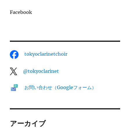
Facebook
tokyoclarinetchoir
@tokyoclarinet
お問い合わせ（Googleフォーム）
アーカイブ