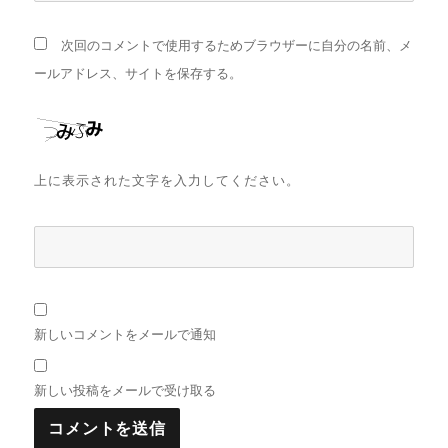
次回のコメントで使用するためブラウザーに自分の名前、メ
ールアドレス、サイトを保存する。
上に表示された文字を入力してください。
新しいコメントをメールで通知
新しい投稿をメールで受け取る