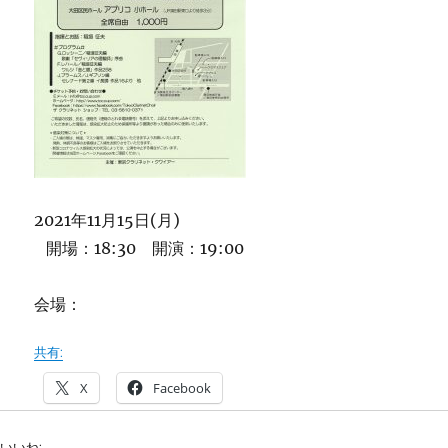
2021年11月15日(月)
開場：18:30 開演：19:00
会場：
共有:
X
Facebook
いいね: