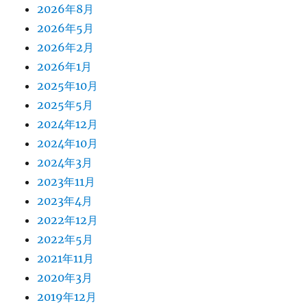
2026年8月
2026年5月
2026年2月
2026年1月
2025年10月
2025年5月
2024年12月
2024年10月
2024年3月
2023年11月
2023年4月
2022年12月
2022年5月
2021年11月
2020年3月
2019年12月