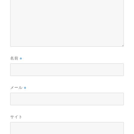
名前
※
メール
※
サイト