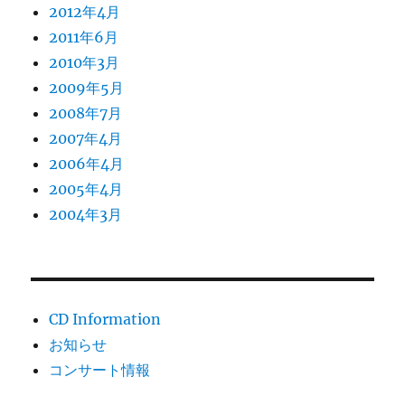
2012年4月
2011年6月
2010年3月
2009年5月
2008年7月
2007年4月
2006年4月
2005年4月
2004年3月
CD Information
お知らせ
コンサート情報