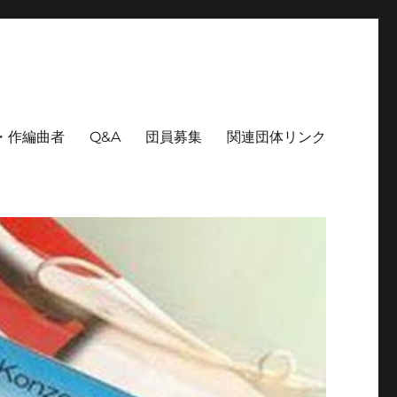
・作編曲者
Q&A
団員募集
関連団体リンク