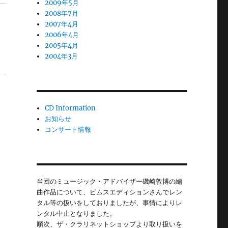
2009年5月
2008年7月
2007年4月
2006年4月
2005年4月
2004年3月
CD Information
お知らせ
コンサート情報
当団のミュージック・アドバイザー磯崎敦博の編
曲作品について、ビムスエディションさんでレン
タル等の扱いをしておりましたが、事情によりレ
ンタル中止となりました。
順次、ザ・クラリネットショップより取り扱いを