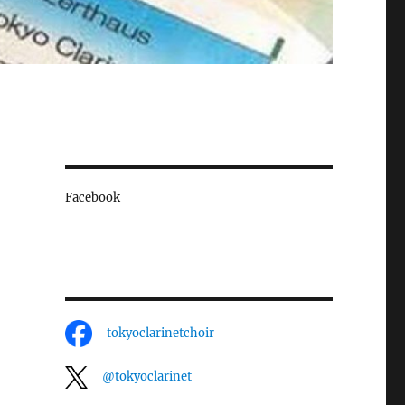
Facebook
tokyoclarinetchoir
@tokyoclarinet