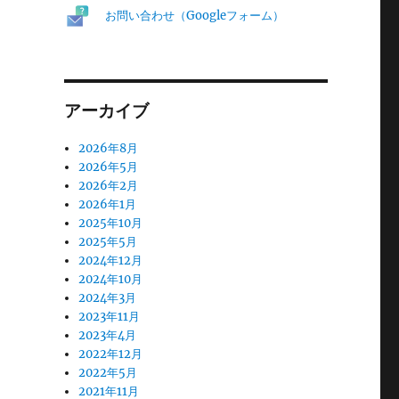
お問い合わせ（Googleフォーム）
アーカイブ
2026年8月
2026年5月
2026年2月
2026年1月
2025年10月
2025年5月
2024年12月
2024年10月
2024年3月
2023年11月
2023年4月
2022年12月
2022年5月
2021年11月