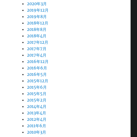
2020年3月
2019年12月
2019年8月
2018年12月
2018年8月
2018年4月
2017年12月
2017年7月
2017年4月
2016年12月
2016年6月
2016年5月
2015年12月
2015年6月
2015年5月
2015年2月
2014年4月
2013年4月
2012年4月
2011年6月
2010年3月