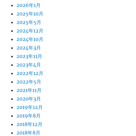
2026年1月
2025年10月
2025年5月
2024年12月
2024年10月
2024年3月
2023年11月
2023年4月
2022年12月
2022年5月
2021年11月
2020年3月
2019年12月
2019年8月
2018年12月
2018年8月