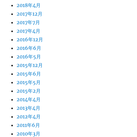
2018年4月
2017年12月
2017年7月
2017年4月
2016年12月
2016年6月
2016年5月
2015年12月
2015年6月
2015年5月
2015年2月
2014年4月
2013年4月
2012年4月
2011年6月
2010年3月