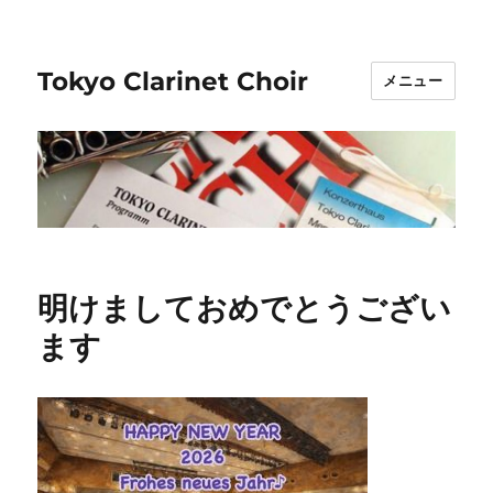
Tokyo Clarinet Choir
メニュー
明けましておめでとうござい
ます