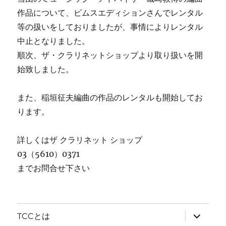
作品について、ビムスエディションさんでレンタル
等の扱いをしておりましたが、事情によりレンタル
中止となりました。
順次、ザ・クラリネットショップより取り扱いを開
始致しました。
また、稲垣征夫編曲の作品のレンタルも開始してお
ります。
詳しくはザ クラリネット ショップ
03（5610）0371
までお問合せ下さい
サ
TCCとは
ブ