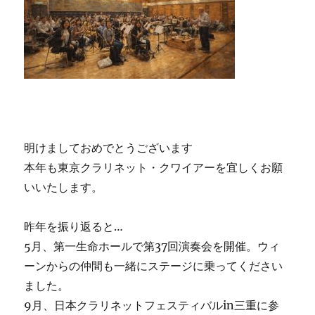
明けましておめでとうございます
本年も東京クラリネット・クワイアーを宜しくお願
いいたします。
昨年を振り返ると…
5月、第一生命ホールで第37回演奏会を開催。ウィ
ーンからの仲間も一緒にステージに乗ってください
ました。
9月、日本クラリネットフェスティバルin三重に参