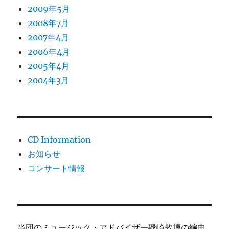
2009年5月
2008年7月
2007年4月
2006年4月
2005年4月
2004年3月
CD Information
お知らせ
コンサート情報
当団のミュージック・アドバイザー磯崎敦博の編曲