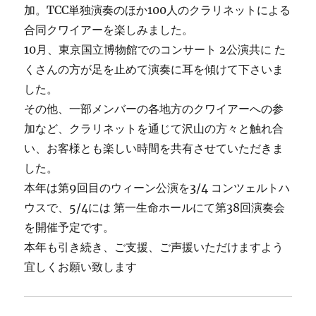
加。TCC単独演奏のほか100人のクラリネットによる
合同クワイアーを楽しみました。
10月、東京国立博物館でのコンサート 2公演共に た
くさんの方が足を止めて演奏に耳を傾けて下さいま
した。
その他、一部メンバーの各地方のクワイアーへの参
加など、クラリネットを通じて沢山の方々と触れ合
い、お客様とも楽しい時間を共有させていただきま
した。
本年は第9回目のウィーン公演を3/4 コンツェルトハ
ウスで、5/4には 第一生命ホールにて第38回演奏会
を開催予定です。
本年も引き続き、ご支援、ご声援いただけますよう
宜しくお願い致します