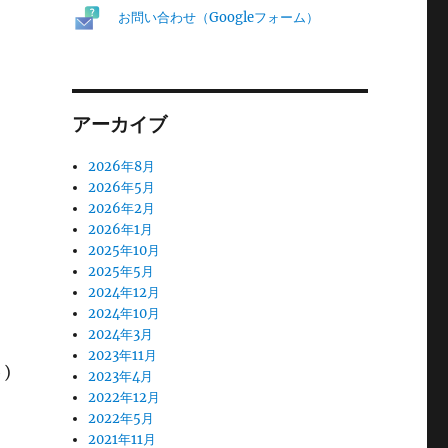
お問い合わせ（Googleフォーム）
アーカイブ
2026年8月
2026年5月
2026年2月
2026年1月
2025年10月
2025年5月
2024年12月
2024年10月
2024年3月
2023年11月
)
2023年4月
2022年12月
2022年5月
2021年11月