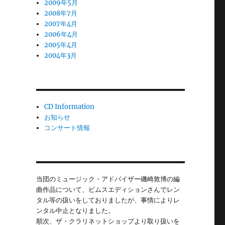
2009年5月
2008年7月
2007年4月
2006年4月
2005年4月
2004年3月
CD Information
お知らせ
コンサート情報
当団のミュージック・アドバイザー磯崎敦博の編
曲作品について、ビムスエディションさんでレン
タル等の扱いをしておりましたが、事情によりレ
ンタル中止となりました。
順次、ザ・クラリネットショップより取り扱いを