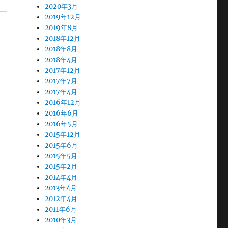
2020年3月
2019年12月
2019年8月
2018年12月
2018年8月
2018年4月
2017年12月
2017年7月
2017年4月
2016年12月
2016年6月
2016年5月
2015年12月
2015年6月
2015年5月
2015年2月
2014年4月
2013年4月
2012年4月
2011年6月
2010年3月