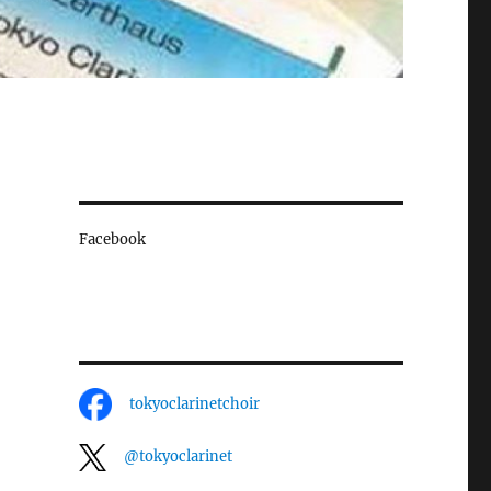
Facebook
tokyoclarinetchoir
@tokyoclarinet