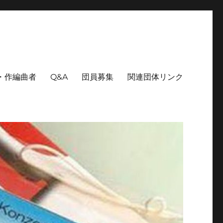
・作編曲者
Q&A
団員募集
関連団体リンク